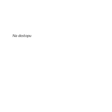
Na dostopu