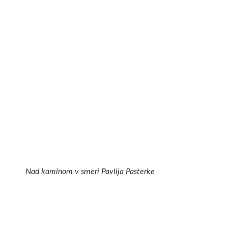
Nad kaminom v smeri Pavlija Pasterke