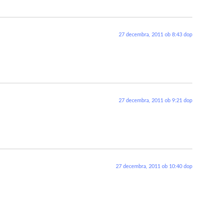
27 decembra, 2011 ob 8:43 dop
27 decembra, 2011 ob 9:21 dop
27 decembra, 2011 ob 10:40 dop