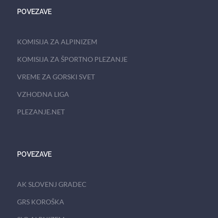
POVEZAVE
KOMISIJA ZA ALPINIZEM
KOMISIJA ZA ŠPORTNO PLEZANJE
VREME ZA GORSKI SVET
VZHODNA LIGA
PLEZANJE.NET
POVEZAVE
AK SLOVENJ GRADEC
GRS KOROŠKA