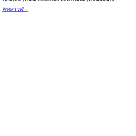
Preberi več »