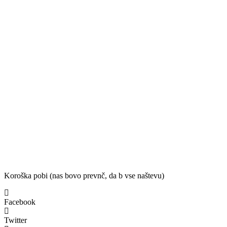
Koroška pobi (nas bovo prevnč, da b vse naštevu)
Facebook
Twitter