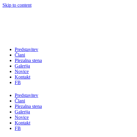
Skip to content
Predstavitev
Člani
Plezalna stena
Galerija
Novice
Kontakt
FB
Predstavitev
Člani
Plezalna stena
Galerija
Novice
Kontakt
FB