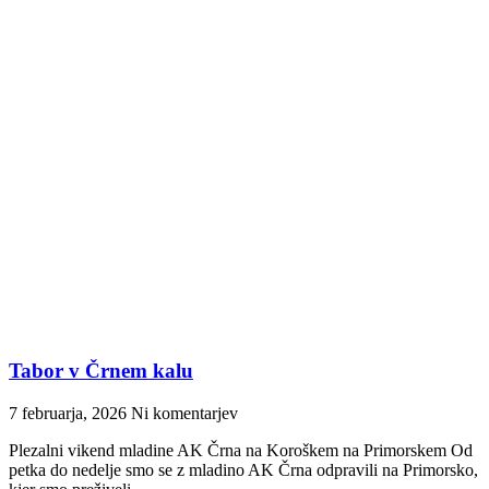
Tabor v Črnem kalu
7 februarja, 2026
Ni komentarjev
Plezalni vikend mladine AK Črna na Koroškem na Primorskem Od
petka do nedelje smo se z mladino AK Črna odpravili na Primorsko,