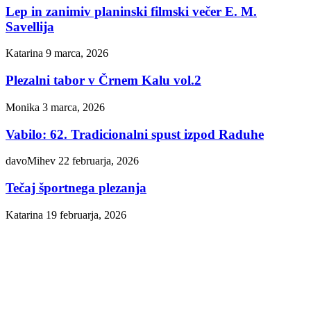
Lep in zanimiv planinski filmski večer E. M.
Savellija
Katarina
9 marca, 2026
Plezalni tabor v Črnem Kalu vol.2
Monika
3 marca, 2026
Vabilo: 62. Tradicionalni spust izpod Raduhe
davoMihev
22 februarja, 2026
Tečaj športnega plezanja
Katarina
19 februarja, 2026