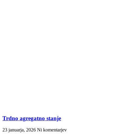
Trdno agregatno stanje
23 januarja, 2026
Ni komentarjev