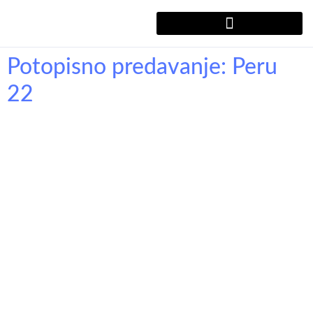
Potopisno predavanje: Peru
22