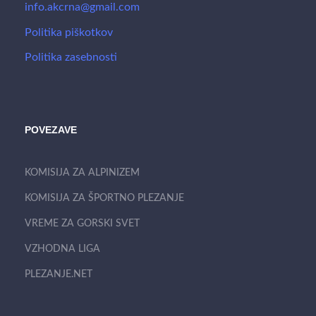
info.akcrna@gmail.com
Politika piškotkov
Politika zasebnosti
POVEZAVE
KOMISIJA ZA ALPINIZEM
KOMISIJA ZA ŠPORTNO PLEZANJE
VREME ZA GORSKI SVET
VZHODNA LIGA
PLEZANJE.NET