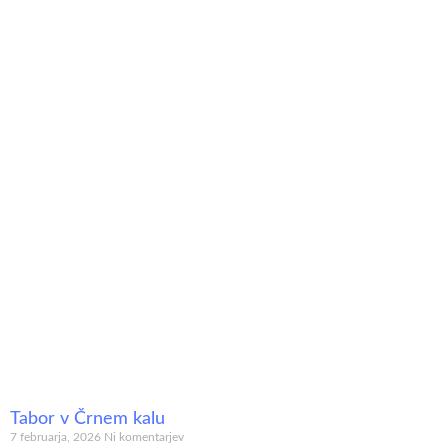
Tabor v Črnem kalu
7 februarja, 2026
Ni komentarjev