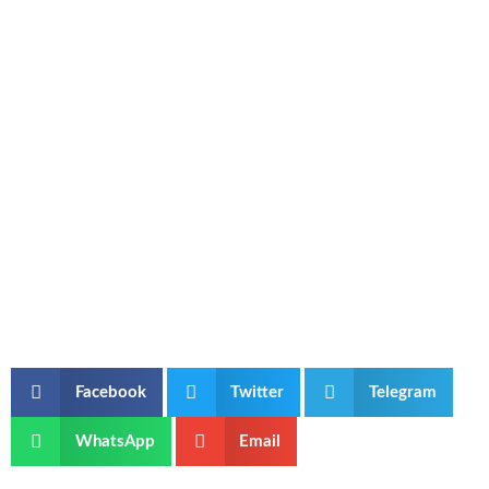
Facebook
Twitter
Telegram
WhatsApp
Email