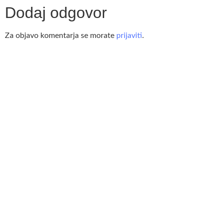
Dodaj odgovor
Za objavo komentarja se morate
prijaviti
.