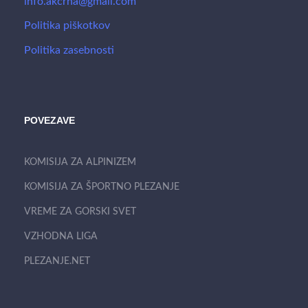
info.akcrna@gmail.com
Politika piškotkov
Politika zasebnosti
POVEZAVE
KOMISIJA ZA ALPINIZEM
KOMISIJA ZA ŠPORTNO PLEZANJE
VREME ZA GORSKI SVET
VZHODNA LIGA
PLEZANJE.NET