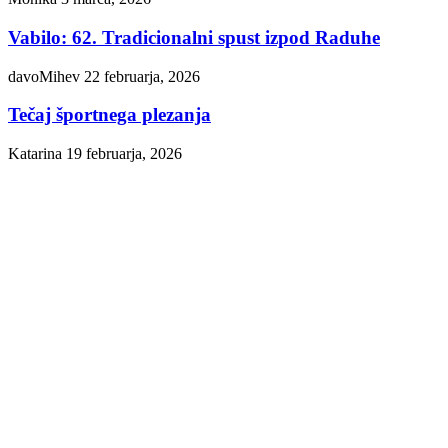
Vabilo: 62. Tradicionalni spust izpod Raduhe
davoMihev
22 februarja, 2026
Tečaj športnega plezanja
Katarina
19 februarja, 2026