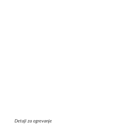
Detajl za ogrevanje