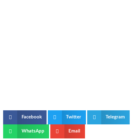
Facebook
Twitter
Telegram
WhatsApp
Email