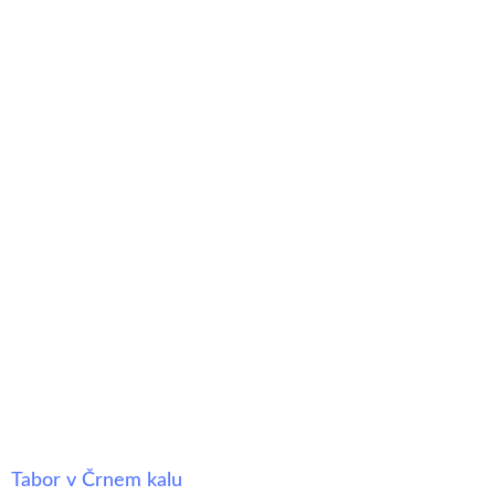
Tabor v Črnem kalu