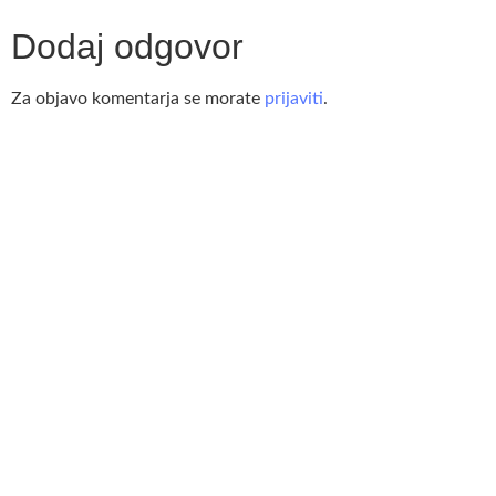
Dodaj odgovor
Za objavo komentarja se morate
prijaviti
.