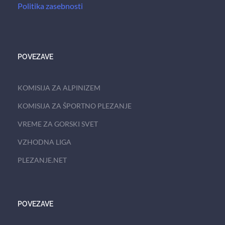
Politika zasebnosti
POVEZAVE
KOMISIJA ZA ALPINIZEM
KOMISIJA ZA ŠPORTNO PLEZANJE
VREME ZA GORSKI SVET
VZHODNA LIGA
PLEZANJE.NET
POVEZAVE