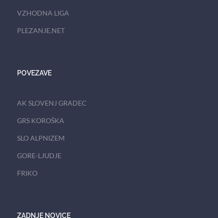
VZHODNA LIGA
PLEZANJE.NET
POVEZAVE
AK SLOVENJ GRADEC
GRS KOROŠKA
SLO ALPNIZEM
GORE-LJUDJE
FRIKO
ZADNJE NOVICE