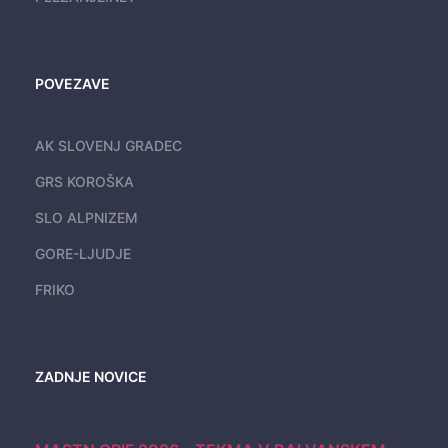
POVEZAVE
AK SLOVENJ GRADEC
GRS KOROŠKA
SLO ALPNIZEM
GORE-LJUDJE
FRIKO
ZADNJE NOVICE