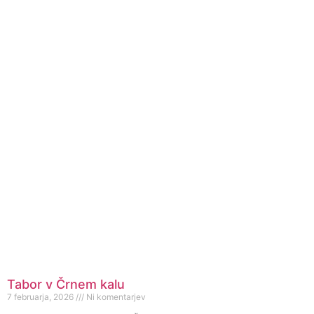
Tabor v Črnem kalu
7 februarja, 2026
Ni komentarjev