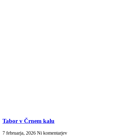
Tabor v Črnem kalu
7 februarja, 2026
Ni komentarjev