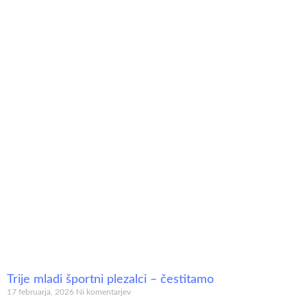
Trije mladi športni plezalci – čestitamo
17 februarja, 2026
Ni komentarjev