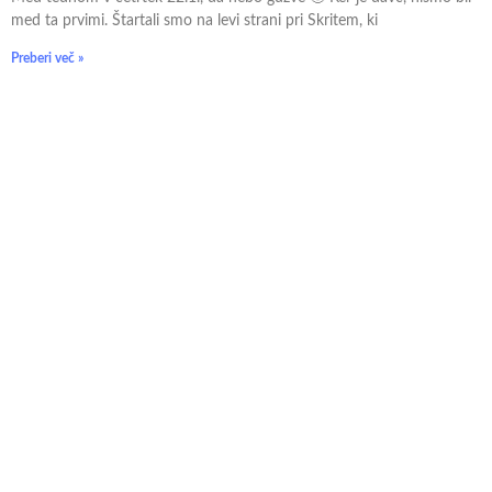
med ta prvimi. Štartali smo na levi strani pri Skritem, ki
Preberi več »