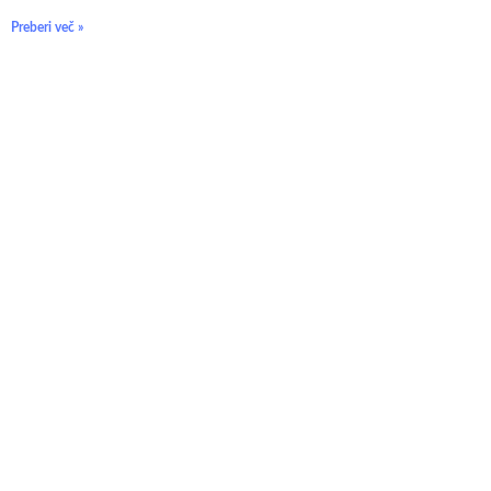
Preberi več »