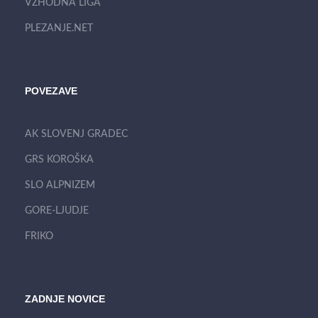
VZHODNA LIGA
PLEZANJE.NET
POVEZAVE
AK SLOVENJ GRADEC
GRS KOROŠKA
SLO ALPNIZEM
GORE-LJUDJE
FRIKO
ZADNJE NOVICE