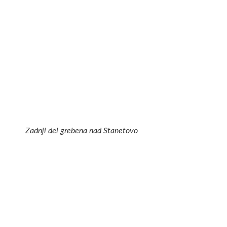
Zadnji del grebena nad Stanetovo