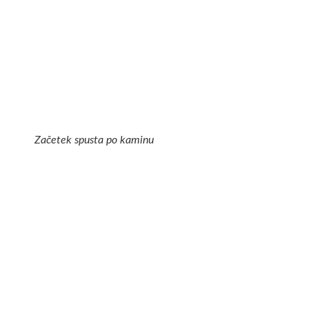
Začetek spusta po kaminu