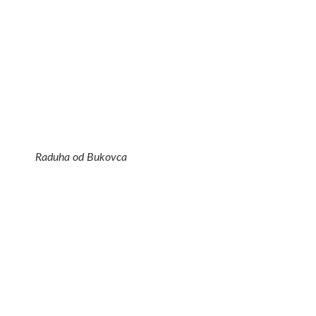
Raduha od Bukovca