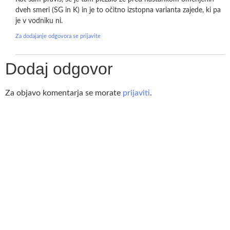
dveh smeri (SG in K) in je to očitno izstopna varianta zajede, ki pa
je v vodniku ni.
Za dodajanje odgovora se prijavite
Dodaj odgovor
Za objavo komentarja se morate
prijaviti
.