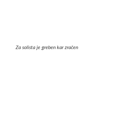
Za solista je greben kar zračen