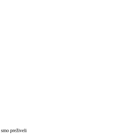
smo preživeli