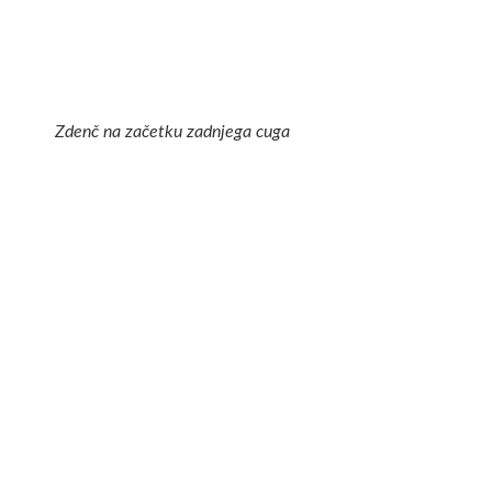
Zdenč na začetku zadnjega cuga