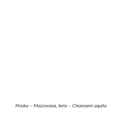
Modra – Mazzorana, bela – Chiamami aquila