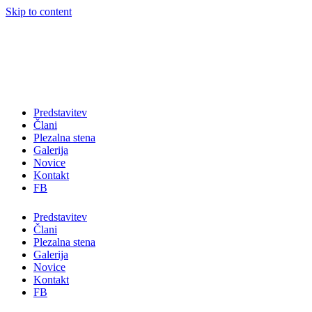
Skip to content
Predstavitev
Člani
Plezalna stena
Galerija
Novice
Kontakt
FB
Predstavitev
Člani
Plezalna stena
Galerija
Novice
Kontakt
FB