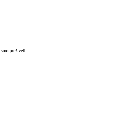
smo preživeli