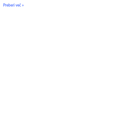
Preberi več »